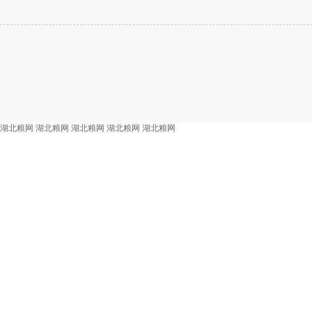
湖北粮网
湖北粮网
湖北粮网
湖北粮网
湖北粮网