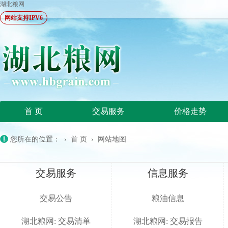
湖北粮网
网站支持IPV6
首 页
交易服务
价格走势
您所在的位置：
›
首 页
›
网站地图
交易服务
信息服务
交易公告
粮油信息
湖北粮网: 交易清单
湖北粮网: 交易报告