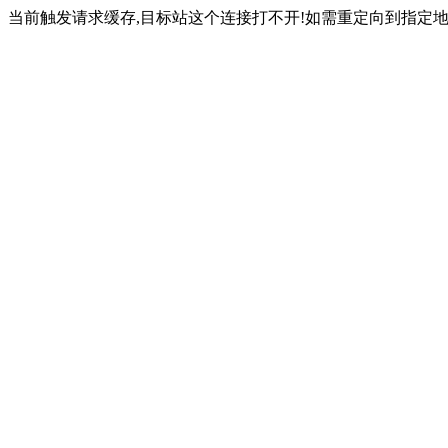
当前触发请求缓存,目标站这个连接打不开!如需重定向到指定地址